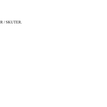
R / SKUTER.